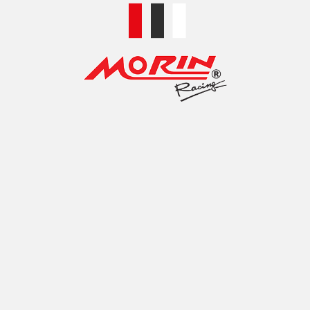
MORIN ชุดแต่งออยคูลเลอร์ HONDA CLICK125-I
฿
2,400.00
–
฿
2,500.00
เลือกรูปแบบ
MORIN ชุดแต่งออยคูลเลอร์ HONDA GROM125 (2021)
฿
3,000.00
–
฿
3,100.00
เลือกรูปแบบ