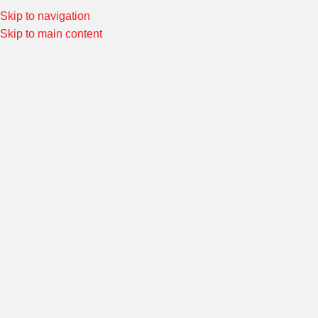
Skip to navigation
Special Offers! Welcome to Morin Racing
Shop Now
Skip to main content
น็อตสแตนเลสหัวเจาะ
หน้าหลัก
/
น็อตและสกรู
/
น็อตสแตนเลสหัวเจาะ